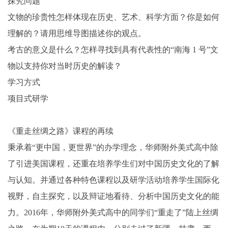
探究问题
文物的珍贵性怎样体现在历史、艺术、科学方面？你是如何
理解的？请用思维导图描述你的观点。
考古的意义是什么？怎样寻找到具有代表性的“南海 1 号”文
物以支持你对当时历史的解读？
学习方式
项目式研学
《重走丝绸之路》课程的再续
秉承着“更中国，更世界”的办学理念，华师附外美式高中除
了引进美国课程，还重在培养学生们对中国历史文化的了解
与认知。并通过各种特色课程以及研学活动培养学生国际化
视野，自主探究，以及辩证地看待、分析中国历史文化的能
力。2016年，华师附外美式高中的同学们“重走了”陆上丝绸