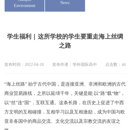
News
Environment
学生福利 | 这所学校的学生要重走海上丝绸
之路
发布时间：2022-04-10
发布作者：华外国际高中
点击数：
44
“海上丝路” 始于古代中国，是连接亚洲、非洲和欧洲的古代
商业贸易路线，之所以延绵千年，关键是能 以“路”载“物”，
以“丝”连“国”，互联互通。这条长路，在历史上促进了中西
方文明的互相碰撞，互相学习以及互相激励，成为中国与欧
亚非各国中的商品交流、文化交流以及宗教交流的友谊之