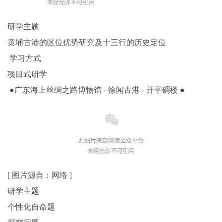
研学主题
黄埔古港的区位优势研究及十三行的历史定位
学习方式
项目式研学
●广东海上丝绸之路博物馆 - 徐闻古港 - 开平碉楼 ●
[ 图片源自：网络 ]
研学主题
个性化自命题