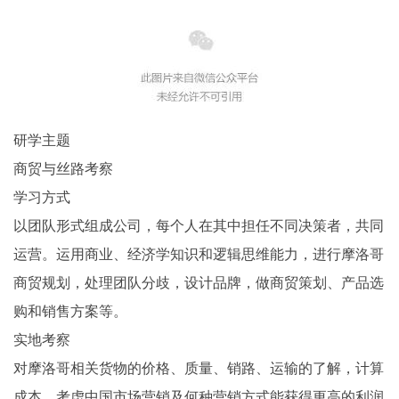
研学主题
商贸与丝路考察
学习方式
以团队形式组成公司，每个人在其中担任不同决策者，共同
运营。运用商业、经济学知识和逻辑思维能力，进行摩洛哥
商贸规划，处理团队分歧，设计品牌，做商贸策划、产品选
购和销售方案等。
实地考察
对摩洛哥相关货物的价格、质量、销路、运输的了解，计算
成本，考虑中国市场营销及何种营销方式能获得更高的利润