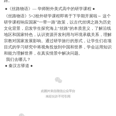
路。
●《丝路物语》― 华师附外美式高中的研学课程 ●
《丝路物语》5+2校外研学课程即将于下学期开展啦～ 这个
研学课程响应国家“一带一路”政策，以古代丝绸之路为历史
文化背景，启发学生探究海上“丝路”的本质意义，了解沿线
地区和国家特色，认识资源开发利用与环境承载关系，理解
宗教对国家发展影响。通过研学旅行的形式，让学生们在项
目式的学习研究中将视角投放到中国和世界，学会运用知识
和能力理解世界，在真实情景中解决问题。
我们去哪儿？
● 秦汉古驿道 ●